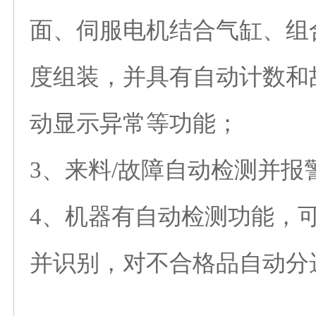
面、伺服电机结合气缸、组
度组装，并具有自动计数和
动显示异常等功能；
3、来料/故障自动检测并报
4、机器有自动检测功能，
并识别，对不合格品自动分