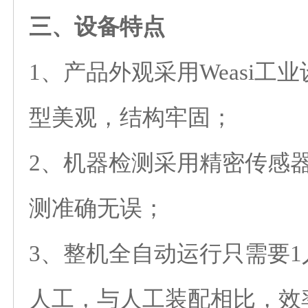
三、设备特点
1、产品外观采用Weasi工
型美观，结构牢固；
2、机器检测采用精密传感
测准确无误；
3、整机全自动运行只需要1
人工，与人工装配相比，效