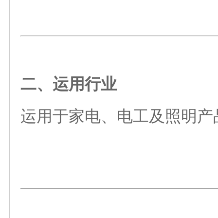
二、运用行业
运用于家电、电工及照明产