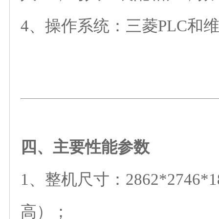
4、操作系统：三菱PLC和
四、主要性能参数
1、整机尺寸：2862*2746*
高）；