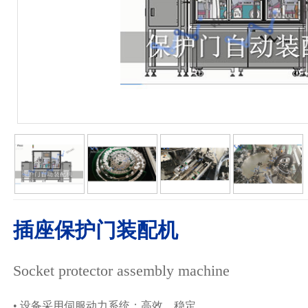
插座保护门装配机
Socket protector assembly machine
•
设备采用伺服动力系统：高效、稳定