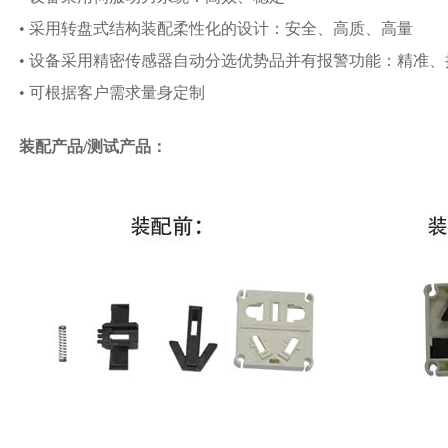
•
采用转盘式结构装配柔性化的设计：安全、高质、高量
•
设备采用精密传感器自动分选优势品并有报警功能：精准、
•
可根据客户需求量身定制
装配产品/测试产品：