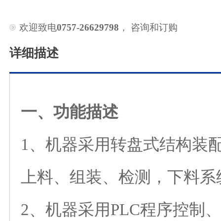
欢迎致电
0757-26629798
， 咨询和订购
详细描述
一、功能描述
1、机器采用转盘式结构装
上料、组装、检测，下料系
2、机器采用PLC程序控制