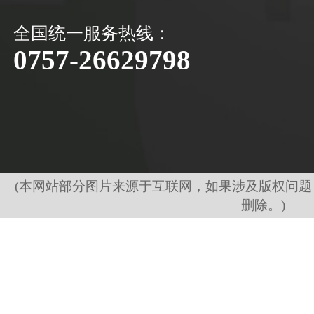
全国统一服务热线：
0757-26629798
(本网站部分图片来源于互联网，如果涉及版权问
删除。)