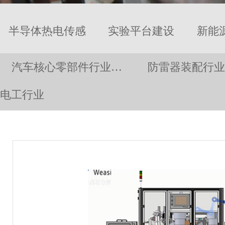
半导体热电传感
实验平台建设
新能
汽车核心零部件行业…
防雷器装配行业
芯片…
电工行业